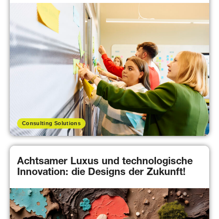
Consulting Solutions
Achtsamer Luxus und technologische
Innovation: die Designs der Zukunft!