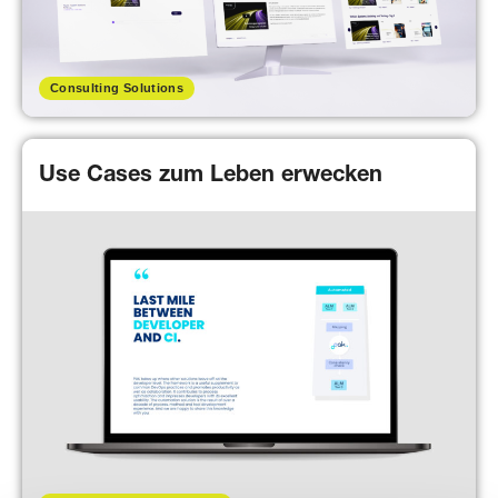
Consulting Solutions
Use Cases zum Leben erwecken