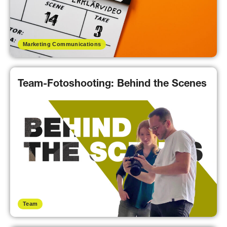
Marketing Communications
Team-Fotoshooting: Behind the Scenes
Team