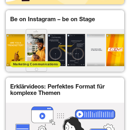
Be on Instagram – be on Stage
Marketing Communications
Erklärvideos: Perfektes Format für
komplexe Themen