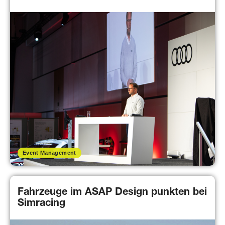
Event Management
Fahrzeuge im ASAP Design punkten bei
Simracing