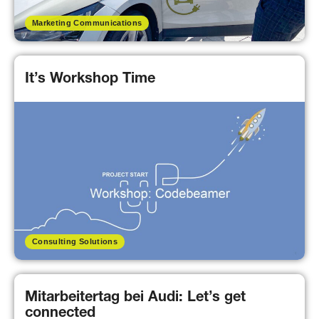
Marketing Communications
It’s Workshop Time
Consulting Solutions
Mitarbeitertag bei Audi: Let’s get
connected