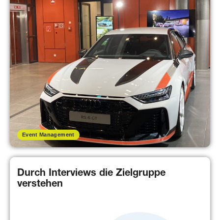
Event Management
Durch Interviews die Zielgruppe
verstehen