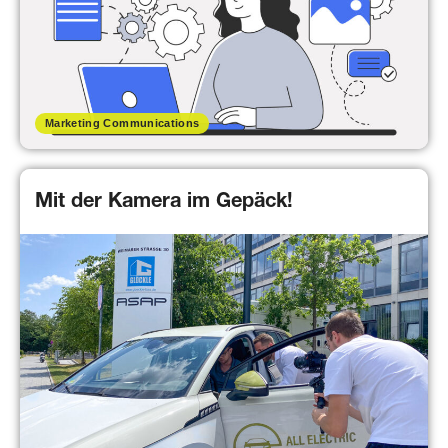
Marketing Communications
Mit der Kamera im Gepäck!