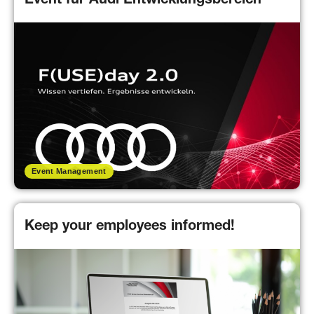
Event für Audi Entwicklungsbereich
Event Management
Keep your employees informed!