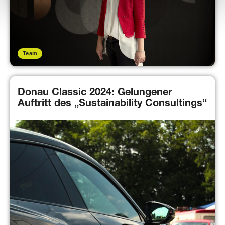
Team
Donau Classic 2024: Gelungener
Auftritt des „Sustainability Consultings“