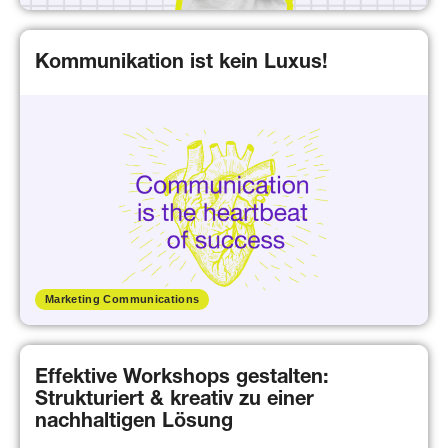
Kommunikation ist kein Luxus!
Marketing Communications
Effektive Workshops gestalten:
Strukturiert & kreativ zu einer
nachhaltigen Lösung