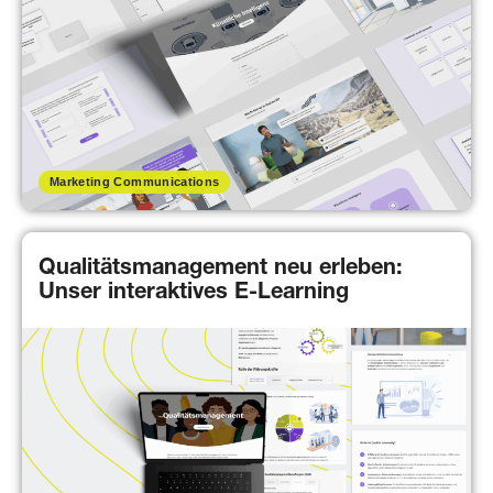
Marketing Communications
Qualitätsmanagement neu erleben:
Unser interaktives E-Learning