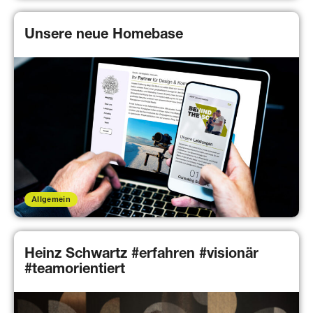
Unsere neue Homebase
Allgemein
Heinz Schwartz #erfahren #visionär
#teamorientiert