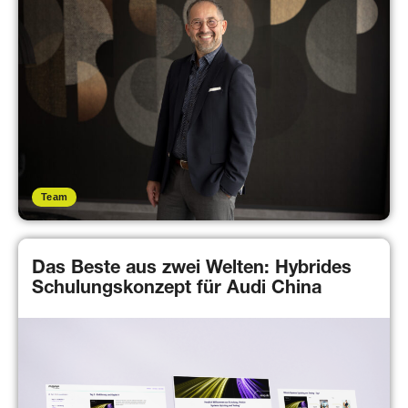
Team
Das Beste aus zwei Welten: Hybrides
Schulungskonzept für Audi China