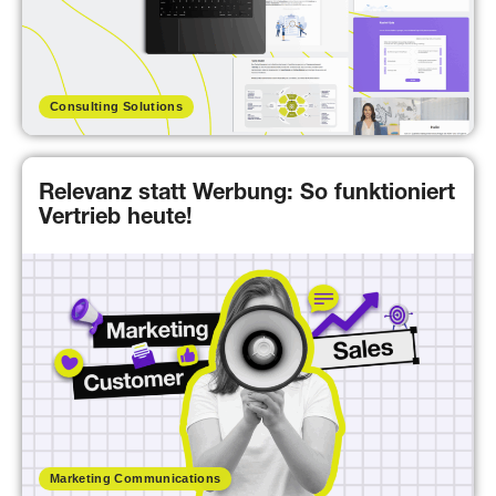
Consulting Solutions
Relevanz statt Werbung: So funktioniert
Vertrieb heute!
Marketing Communications