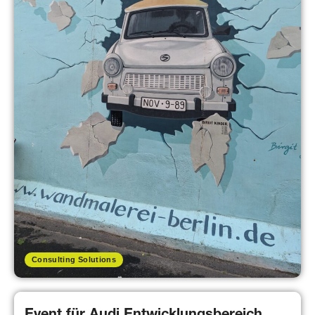
Consulting Solutions