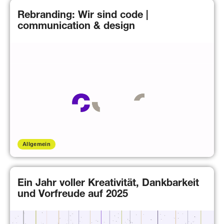
Rebranding: Wir sind code |
communication & design
Allgemein
Ein Jahr voller Kreativität, Dankbarkeit
und Vorfreude auf 2025