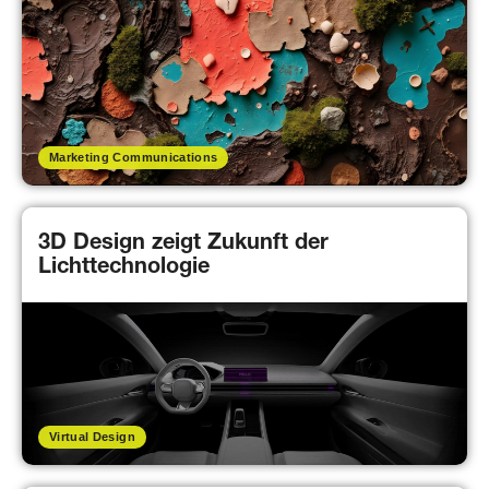
Marketing Communications
3D Design zeigt Zukunft der
Lichttechnologie
Virtual Design