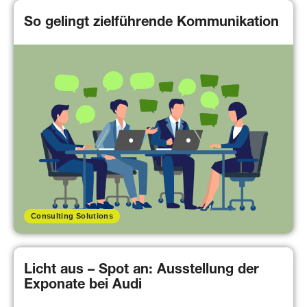
So gelingt zielführende Kommunikation
Consulting Solutions
Licht aus – Spot an: Ausstellung der
Exponate bei Audi