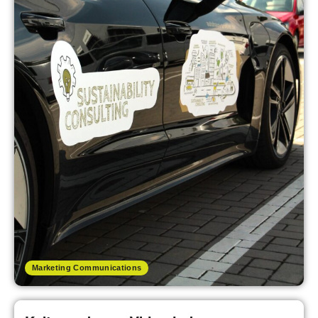
Marketing Communications