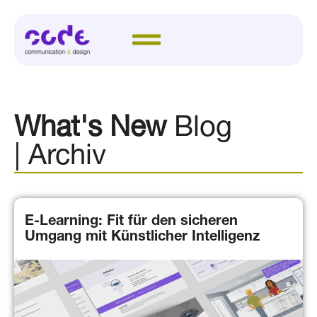
What's New
Blog
| Archiv
E-Learning: Fit für den sicheren
Umgang mit Künstlicher Intelligenz