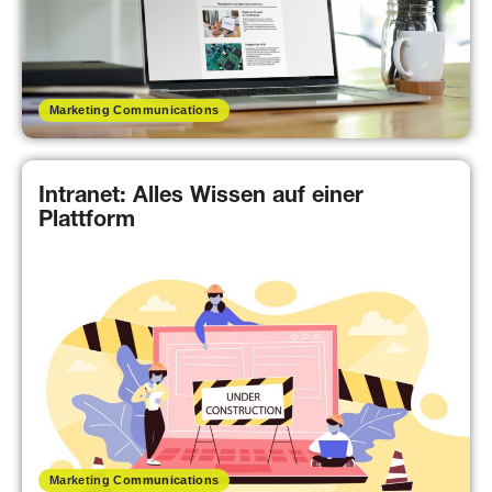
Marketing Communications
Intranet: Alles Wissen auf einer
Plattform
Marketing Communications