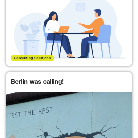
Consulting Solutions
Berlin was calling!