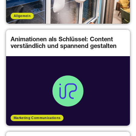
Allgemein
Animationen als Schlüssel: Content
verständlich und spannend gestalten
Marketing Communications