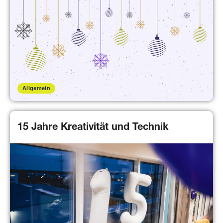
Allgemein
15 Jahre Kreativität und Technik