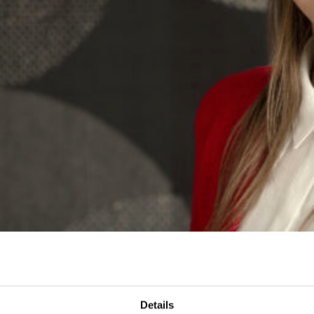
Details