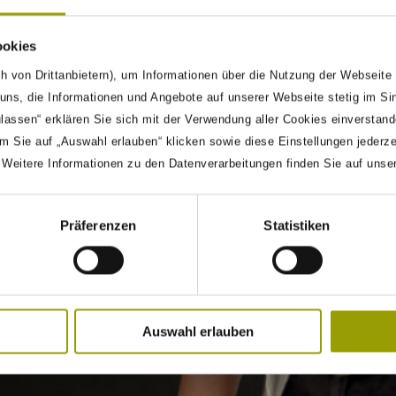
ookies
h von Drittanbietern), um Informationen über die Nutzung der Webseite
ns, die Informationen und Angebote auf unserer Webseite stetig im Si
ulassen“ erklären Sie sich mit der Verwendung aller Cookies einverstan
m Sie auf „Auswahl erlauben“ klicken sowie diese Einstellungen jederz
. Weitere Informationen zu den Datenverarbeitungen finden Sie auf unse
Präferenzen
Statistiken
Auswahl erlauben