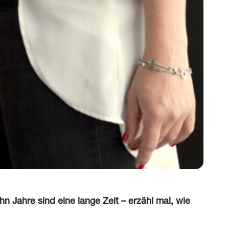
 Jahre sind eine lange Zeit – erzähl mal, wie