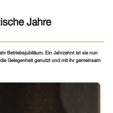
tische Jahre
hr Betriebsjubiläum. Ein Jahrzehnt ist sie nun
 die Gelegenheit genutzt und mit ihr gemeinsam