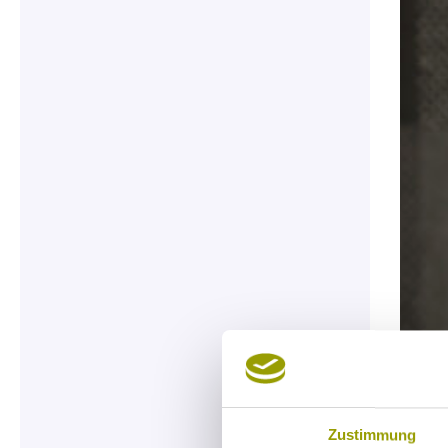
Zustimmung