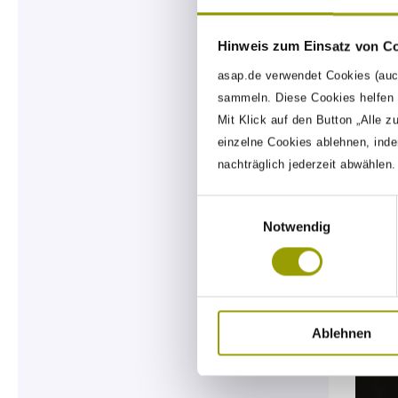
Hinweis zum Einsatz von C
asap.de verwendet Cookies (auc
sammeln. Diese Cookies helfen u
Mit Klick auf den Button „Alle z
einzelne Cookies ablehnen, inde
nachträglich jederzeit abwählen
Einwilligungsauswahl
Notwendig
Ablehnen