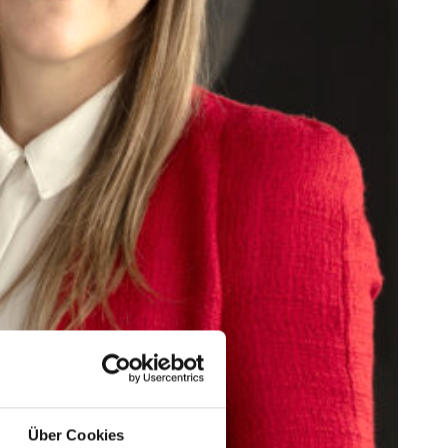
Über Cookies