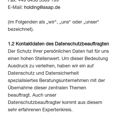
Fax. +49 8458 3389 199
E-Mail:
holding@asap.de
(im Folgenden als „wir“, „uns“ oder „unser“
bezeichnet).
1.2 Kontaktdaten des Datenschutzbeauftragten
Der Schutz Ihrer persönlichen Daten hat für uns
einen hohen Stellenwert. Um dieser Bedeutung
Ausdruck zu verleihen, haben wir ein auf
Datenschutz und Datensicherheit
spezialisiertes Beratungsunternehmen mit der
Übernahme dieser zentralen Themen
beauftragt. Auch unser
Datenschutzbeauftragter kommt aus diesem
sehr erfahrenen Expertenkreis.