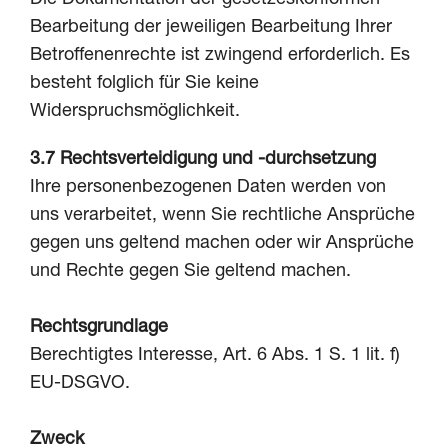
Bearbeitung der jeweiligen Bearbeitung Ihrer
Betroffenenrechte ist zwingend erforderlich. Es
besteht folglich für Sie keine
Widerspruchsmöglichkeit.
3.7
Rechtsverteidigung und -durchsetzung
Ihre personenbezogenen Daten werden von
uns verarbeitet, wenn Sie rechtliche Ansprüche
gegen uns geltend machen oder wir Ansprüche
und Rechte gegen Sie geltend machen.
Rechtsgrundlage
Berechtigtes Interesse, Art. 6 Abs. 1 S. 1 lit. f)
EU-DSGVO.
Zweck