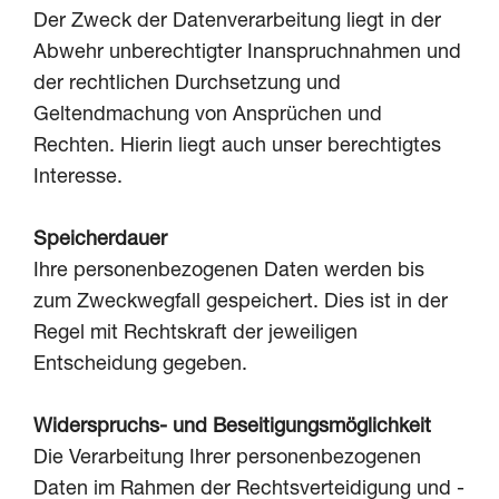
Der Zweck der Datenverarbeitung liegt in der
Abwehr unberechtigter Inanspruchnahmen und
der rechtlichen Durchsetzung und
Geltendmachung von Ansprüchen und
Rechten. Hierin liegt auch unser berechtigtes
Interesse.
Speicherdauer
Ihre personenbezogenen Daten werden bis
zum Zweckwegfall gespeichert. Dies ist in der
Regel mit Rechtskraft der jeweiligen
Entscheidung gegeben.
Widerspruchs- und Beseitigungsmöglichkeit
Die Verarbeitung Ihrer personenbezogenen
Daten im Rahmen der Rechtsverteidigung und -