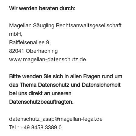
Wir werden beraten durch:
Magellan Säugling Rechtsanwaltsgesellschaft
mbH,
Raiffeisenallee 9,
82041 Oberhaching
www.magellan-datenschutz.de
Bitte wenden Sie sich in allen Fragen rund um
das Thema Datenschutz und Datensicherheit
bei uns direkt an unseren
Datenschutzbeauftragten.
datenschutz_asap@magellan-legal.de
Tel.: +49 8458 3389 0