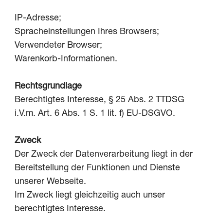
IP-Adresse;
Spracheinstellungen Ihres Browsers;
Verwendeter Browser;
Warenkorb-Informationen.
Rechtsgrundlage
Berechtigtes Interesse, § 25 Abs. 2 TTDSG
i.V.m. Art. 6 Abs. 1 S. 1 lit. f) EU-DSGVO.
Zweck
Der Zweck der Datenverarbeitung liegt in der
Bereitstellung der Funktionen und Dienste
unserer Webseite.
Im Zweck liegt gleichzeitig auch unser
berechtigtes Interesse.