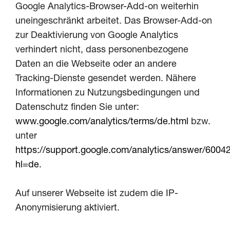
Google Analytics-Browser-Add-on weiterhin
uneingeschränkt arbeitet. Das Browser-Add-on
zur Deaktivierung von Google Analytics
verhindert nicht, dass personenbezogene
Daten an die Webseite oder an andere
Tracking-Dienste gesendet werden. Nähere
Informationen zu Nutzungsbedingungen und
Datenschutz finden Sie unter:
www.google.com/analytics/terms/de.html
bzw.
unter
https://support.google.com/analytics/answer/6004
hl=de
.
Auf unserer Webseite ist zudem die IP-
Anonymisierung aktiviert.