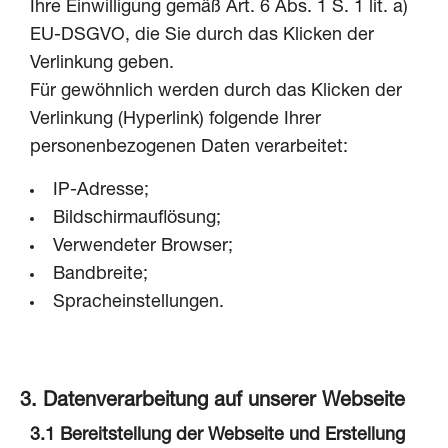
Ihre Einwilligung gemäß Art. 6 Abs. 1 S. 1 lit. a)
EU-DSGVO, die Sie durch das Klicken der
Verlinkung geben.
Für gewöhnlich werden durch das Klicken der
Verlinkung (Hyperlink) folgende Ihrer
personenbezogenen Daten verarbeitet:
IP-Adresse;
Bildschirmauflösung;
Verwendeter Browser;
Bandbreite;
Spracheinstellungen.
3. Datenverarbeitung auf unserer Webseite
3.1
Bereitstellung der Webseite und Erstellung