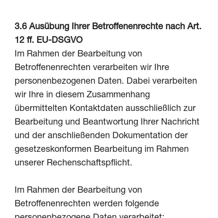
3.6 Ausübung I
hrer Betroffenenrechte nach Art.
12 ff. EU-DSGVO
Im Rahmen der Bearbeitung von
Betroffenenrechten verarbeiten wir Ihre
personenbezogenen Daten. Dabei verarbeiten
wir Ihre in diesem Zusammenhang
übermittelten Kontaktdaten ausschließlich zur
Bearbeitung und Beantwortung Ihrer Nachricht
und der anschließenden Dokumentation der
gesetzeskonformen Bearbeitung im Rahmen
unserer Rechenschaftspflicht.
Im Rahmen der Bearbeitung von
Betroffenenrechten werden folgende
personenbezogene Daten verarbeitet: