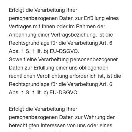
Erfolgt die Verarbeitung Ihrer
personenbezogenen Daten zur Erfüllung eines
Vertrages mit Ihnen oder im Rahmen der
Anbahnung einer Vertragsbeziehung, ist die
Rechtsgrundlage für die Verarbeitung Art. 6
Abs. 1 S. 1 lit. b) EU-DSGVO.
Soweit eine Verarbeitung personenbezogener
Daten zur Erfüllung einer uns obliegenden
rechtlichen Verpflichtung erforderlich ist, ist die
Rechtsgrundlage für die Verarbeitung Art. 6
Abs. 1 S. 1 lit. c) EU-DSGVO.
Erfolgt die Verarbeitung Ihrer
personenbezogenen Daten zur Wahrung der
berechtigten Interessen von uns oder eines