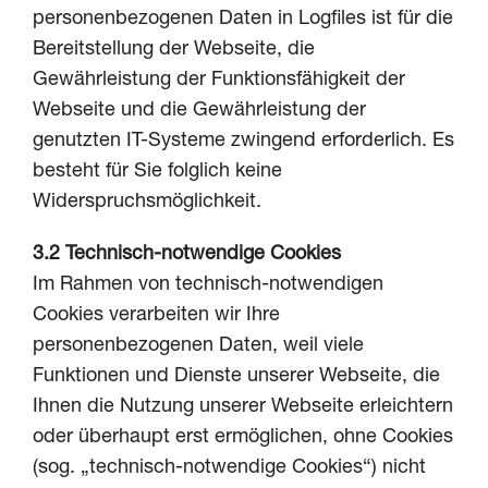
personenbezogenen Daten in Logfiles ist für die
Bereitstellung der Webseite, die
Gewährleistung der Funktionsfähigkeit der
Webseite und die Gewährleistung der
genutzten IT-Systeme zwingend erforderlich. Es
besteht für Sie folglich keine
Widerspruchsmöglichkeit.
3.2
Technisch-notwendige Cookies
Im Rahmen von technisch-notwendigen
Cookies verarbeiten wir Ihre
personenbezogenen Daten, weil viele
Funktionen und Dienste unserer Webseite, die
Ihnen die Nutzung unserer Webseite erleichtern
oder überhaupt erst ermöglichen, ohne Cookies
(sog. „technisch-notwendige Cookies“) nicht