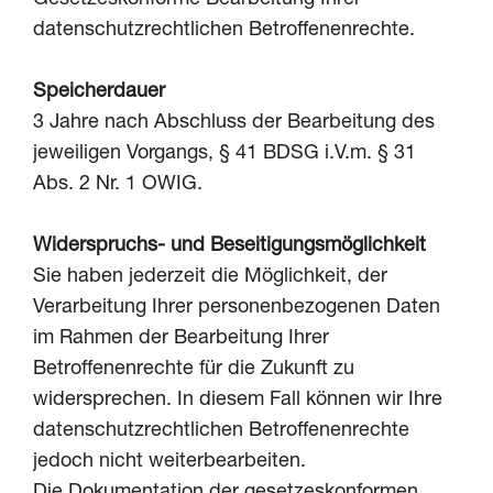
datenschutzrechtlichen Betroffenenrechte.
Speicherdauer
3 Jahre nach Abschluss der Bearbeitung des
jeweiligen Vorgangs, § 41 BDSG i.V.m. § 31
Abs. 2 Nr. 1 OWIG.
Widerspruchs- und Beseitigungsmöglichkeit
Sie haben jederzeit die Möglichkeit, der
Verarbeitung Ihrer personenbezogenen Daten
im Rahmen der Bearbeitung Ihrer
Betroffenenrechte für die Zukunft zu
widersprechen. In diesem Fall können wir Ihre
datenschutzrechtlichen Betroffenenrechte
jedoch nicht weiterbearbeiten.
Die Dokumentation der gesetzeskonformen