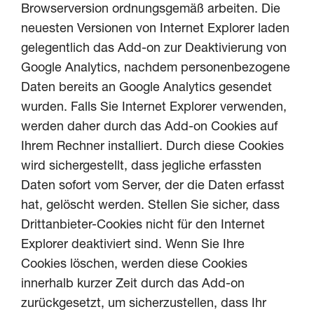
Browserversion ordnungsgemäß arbeiten. Die
neuesten Versionen von Internet Explorer laden
gelegentlich das Add-on zur Deaktivierung von
Google Analytics, nachdem personenbezogene
Daten bereits an Google Analytics gesendet
wurden. Falls Sie Internet Explorer verwenden,
werden daher durch das Add-on Cookies auf
Ihrem Rechner installiert. Durch diese Cookies
wird sichergestellt, dass jegliche erfassten
Daten sofort vom Server, der die Daten erfasst
hat, gelöscht werden. Stellen Sie sicher, dass
Drittanbieter-Cookies nicht für den Internet
Explorer deaktiviert sind. Wenn Sie Ihre
Cookies löschen, werden diese Cookies
innerhalb kurzer Zeit durch das Add-on
zurückgesetzt, um sicherzustellen, dass Ihr