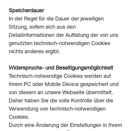
Speicherdauer
In der Regel für die Dauer der jeweiligen
Sitzung, sofern sich aus den
Detailinformationen der Auflistung der von uns
genutzten technisch-notwendigen Cookies
nichts anderes ergibt.
Widerspruchs- und Beseitigungsmöglichkeit
Technisch-notwendige Cookies werden auf
Ihrem PC oder Mobile Device gespeichert und
von diesem an unsere Webseite übermittelt.
Daher haben Sie die volle Kontrolle über die
Verwendung von technisch-notwendigen
Cookies.
Durch eine Änderung der Einstellungen in Ihrem