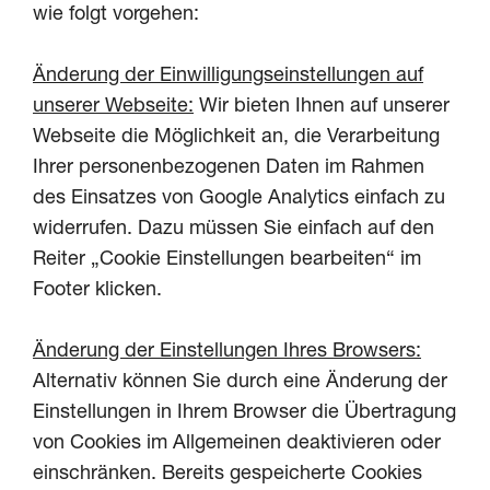
wie folgt vorgehen:
Änderung der Einwilligungseinstellungen auf
unserer Webseite:
Wir bieten Ihnen auf unserer
Webseite die Möglichkeit an, die Verarbeitung
Ihrer personenbezogenen Daten im Rahmen
des Einsatzes von Google Analytics einfach zu
widerrufen. Dazu müssen Sie einfach auf den
Reiter „Cookie Einstellungen bearbeiten“ im
Footer klicken.
Änderung der Einstellungen Ihres Browsers:
Alternativ können Sie durch eine Änderung der
Einstellungen in Ihrem Browser die Übertragung
von Cookies im Allgemeinen deaktivieren oder
einschränken. Bereits gespeicherte Cookies