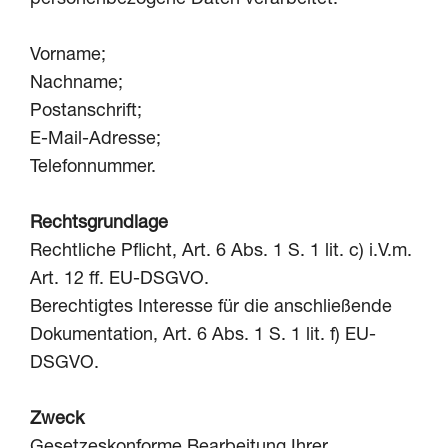
Vorname;
Nachname;
Postanschrift;
E-Mail-Adresse;
Telefonnummer.
Rechtsgrundlage
Rechtliche Pflicht, Art. 6 Abs. 1 S. 1 lit. c) i.V.m.
Art. 12 ff. EU-DSGVO.
Berechtigtes Interesse für die anschließende
Dokumentation, Art. 6 Abs. 1 S. 1 lit. f) EU-
DSGVO.
Zweck
Gesetzeskonforme Bearbeitung Ihrer