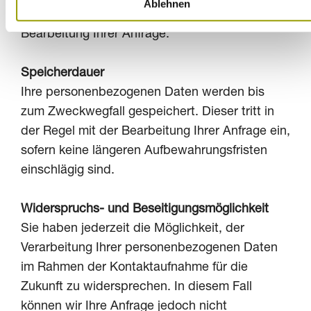
Ablehnen
Der Zweck der Datenverarbeitung liegt in der
Bearbeitung Ihrer Anfrage.
Speicherdauer
Ihre personenbezogenen Daten werden bis
zum Zweckwegfall gespeichert. Dieser tritt in
der Regel mit der Bearbeitung Ihrer Anfrage ein,
sofern keine längeren Aufbewahrungsfristen
einschlägig sind.
Widerspruchs- und Beseitigungsmöglichkeit
Sie haben jederzeit die Möglichkeit, der
Verarbeitung Ihrer personenbezogenen Daten
im Rahmen der Kontaktaufnahme für die
Zukunft zu widersprechen. In diesem Fall
können wir Ihre Anfrage jedoch nicht