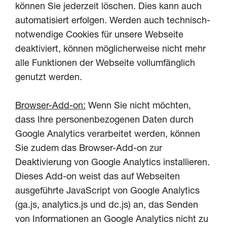
können Sie jederzeit löschen. Dies kann auch
automatisiert erfolgen. Werden auch technisch-
notwendige Cookies für unsere Webseite
deaktiviert, können möglicherweise nicht mehr
alle Funktionen der Webseite vollumfänglich
genutzt werden.
Browser-Add-on:
Wenn Sie nicht möchten,
dass Ihre personenbezogenen Daten durch
Google Analytics verarbeitet werden, können
Sie zudem das Browser-Add-on zur
Deaktivierung von Google Analytics installieren.
Dieses Add-on weist das auf Webseiten
ausgeführte JavaScript von Google Analytics
(ga.js, analytics.js und dc.js) an, das Senden
von Informationen an Google Analytics nicht zu