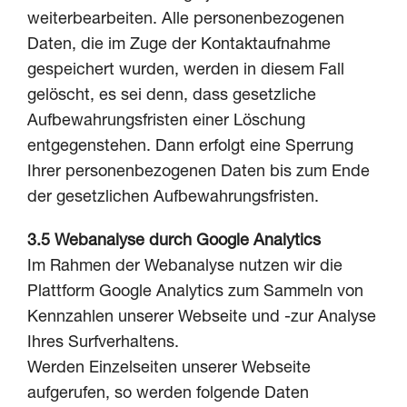
weiterbearbeiten. Alle personenbezogenen
Daten, die im Zuge der Kontaktaufnahme
gespeichert wurden, werden in diesem Fall
gelöscht, es sei denn, dass gesetzliche
Aufbewahrungsfristen einer Löschung
entgegenstehen. Dann erfolgt eine Sperrung
Ihrer personenbezogenen Daten bis zum Ende
der gesetzlichen Aufbewahrungsfristen.
3.5 Webanalyse durch Google Analytics
Im Rahmen der Webanalyse nutzen wir die
Plattform Google Analytics zum Sammeln von
Kennzahlen unserer Webseite und -zur Analyse
Ihres Surfverhaltens.
Werden Einzelseiten unserer Webseite
aufgerufen, so werden folgende Daten