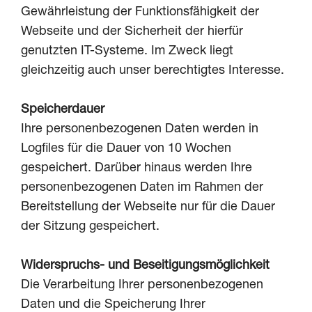
Gewährleistung der Funktionsfähigkeit der
Webseite und der Sicherheit der hierfür
genutzten IT-Systeme. Im Zweck liegt
gleichzeitig auch unser berechtigtes Interesse.
Speicherdauer
Ihre personenbezogenen Daten werden in
Logfiles für die Dauer von 10 Wochen
gespeichert. Darüber hinaus werden Ihre
personenbezogenen Daten im Rahmen der
Bereitstellung der Webseite nur für die Dauer
der Sitzung gespeichert.
Widerspruchs- und Beseitigungsmöglichkeit
Die Verarbeitung Ihrer personenbezogenen
Daten und die Speicherung Ihrer