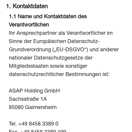
1. Kontaktdaten
1.1 Name und Kontaktdaten des
Verantwortlichen
Ihr Ansprechpartner als Verantwortlicher im
Sinne der Europäischen Datenschutz-
Grundverordnung („EU-DSGVO“) und anderer
nationaler Datenschutzgesetze der
Mitgliedsstaaten sowie sonstiger
datenschutzrechtlicher Bestimmungen ist:
ASAP Holding GmbH
Sachsstraße 1A
85080 Gaimersheim
Tel. +49 8458 3389 0