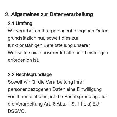
2. Allgemeines zur Datenverarbeitung
2.1 Umfang
Wir verarbeiten Ihre personenbezogenen Daten
grundsätzlich nur, soweit dies zur
funktionsfähigen Bereitstellung unserer
Webseite sowie unserer Inhalte und Leistungen
erforderlich ist.
2.2 Rechtsgrundlage
Soweit wir für die Verarbeitung Ihrer
personenbezogenen Daten eine Einwilligung
von Ihnen einholen, ist die Rechtsgrundlage für
die Verarbeitung Art. 6 Abs. 1 S. 1 lit. a) EU-
DSGVO.