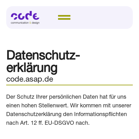
Daten­schutz­
erklärung
code.asap.de
Der Schutz Ihrer persönlichen Daten hat für uns
einen hohen Stellenwert. Wir kommen mit unserer
Daten­schutz­erklärung den Informations­pflichten
nach Art. 12 ff. EU-DSGVO nach.