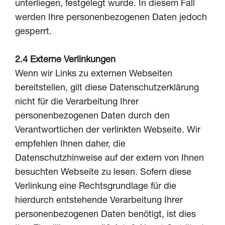
unterliegen, festgelegt wurde. In diesem Fall
werden Ihre personenbezogenen Daten jedoch
gesperrt.
2.4 Externe Verlinkungen
Wenn wir Links zu externen Webseiten
bereitstellen, gilt diese Datenschutzerklärung
nicht für die Verarbeitung Ihrer
personenbezogenen Daten durch den
Verantwortlichen der verlinkten Webseite. Wir
empfehlen Ihnen daher, die
Datenschutzhinweise auf der extern von Ihnen
besuchten Webseite zu lesen. Sofern diese
Verlinkung eine Rechtsgrundlage für die
hierdurch entstehende Verarbeitung Ihrer
personenbezogenen Daten benötigt, ist dies