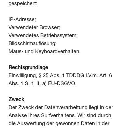
gespeichert:
IP-Adresse;
Verwendeter Browser;
Verwendetes Betriebssystem;
Bildschirmauflösung;
Maus- und Keyboardverhalten.
Rechtsgrundlage
Einwilligung, § 25 Abs. 1 TDDDG i.V.m. Art. 6
Abs. 1 S. 1 lit. a) EU-DSGVO.
Zweck
Der Zweck der Datenverarbeitung liegt in der
Analyse Ihres Surfverhaltens. Wir sind durch
die Auswertung der gewonnen Daten in der