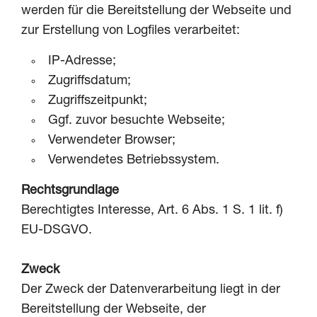
werden für die Bereitstellung der Webseite und
zur Erstellung von Logfiles verarbeitet:
IP-Adresse;
Zugriffsdatum;
Zugriffszeitpunkt;
Ggf. zuvor besuchte Webseite;
Verwendeter Browser;
Verwendetes Betriebssystem.
Rechtsgrundlage
Berechtigtes Interesse, Art. 6 Abs. 1 S. 1 lit. f)
EU-DSGVO.
Zweck
Der Zweck der Datenverarbeitung liegt in der
Bereitstellung der Webseite, der