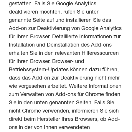
gestatten. Falls Sie Google Analytics
deaktivieren möchten, rufen Sie unten
genannte Seite auf und installieren Sie das
Add-on zur Deaktivierung von Google Analytics
für Ihren Browser. Detaillierte Informationen zur
Installation und Deinstallation des Add-ons
erhalten Sie in den relevanten Hilferessourcen
für Ihren Browser. Browser- und
Betriebssystem-Updates können dazu führen,
dass das Add-on zur Deaktivierung nicht mehr
wie vorgesehen arbeitet. Weitere Informationen
zum Verwalten von Add-ons für Chrome finden
Sie in den unten genannten Seiten. Falls Sie
nicht Chrome verwenden, informieren Sie sich
direkt beim Hersteller Ihres Browsers, ob Add-
ons in der von Ihnen verwendeten