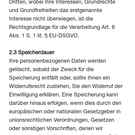
Dritten, wobei Ihre Interessen, Grundrechte
und Grundfreiheiten das erstgenannte
Interesse nicht überwiegen, ist die
Rechtsgrundlage für die Verarbeitung Art. 6
Abs. 1 S. 1 lit. f) EU-DSGVO.
2.3 Speicherdauer
Ihre personenbezogenen Daten werden
gelöscht, sobald der Zweck für die
Speicherung entfällt oder, sollte Ihnen ein
Widerrufsrecht zustehen, Sie den Widerruf der
Einwilligung erklären. Eine Speicherung kann
darüber hinaus erfolgen, wenn dies durch den
europäischen oder nationalen Gesetzgeber in
unionsrechtlichen Verordnungen, Gesetzen
oder sonstigen Vorschriften, denen wir