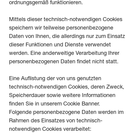
ordnungsgemäß funktionieren.
Mittels dieser technisch-notwendigen Cookies
speichern wir teilweise personenbezogene
Daten von Ihnen, die allerdings nur zum Einsatz
dieser Funktionen und Dienste verwendet
werden. Eine anderweitige Verarbeitung Ihrer
personenbezogenen Daten findet nicht statt.
Eine Auflistung der von uns genutzten
technisch-notwendigen Cookies, deren Zweck,
Speicherdauer sowie weitere Informationen
finden Sie in unserem Cookie Banner.
Folgende personenbezogene Daten werden im
Rahmen des Einsatzes von technisch-
notwendigen Cookies verarbeitet: