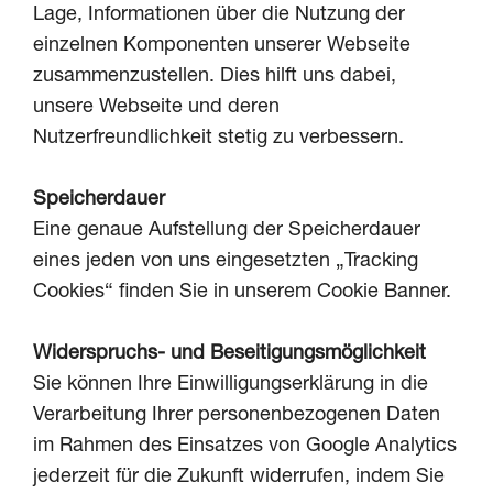
Lage, Informationen über die Nutzung der
einzelnen Komponenten unserer Webseite
zusammenzustellen. Dies hilft uns dabei,
unsere Webseite und deren
Nutzerfreundlichkeit stetig zu verbessern.
Speicherdauer
Eine genaue Aufstellung der Speicherdauer
eines jeden von uns eingesetzten „Tracking
Cookies“ finden Sie in unserem Cookie Banner.
Widerspruchs- und Beseitigungsmöglichkeit
Sie können Ihre Einwilligungserklärung in die
Verarbeitung Ihrer personenbezogenen Daten
im Rahmen des Einsatzes von Google Analytics
jederzeit für die Zukunft widerrufen, indem Sie