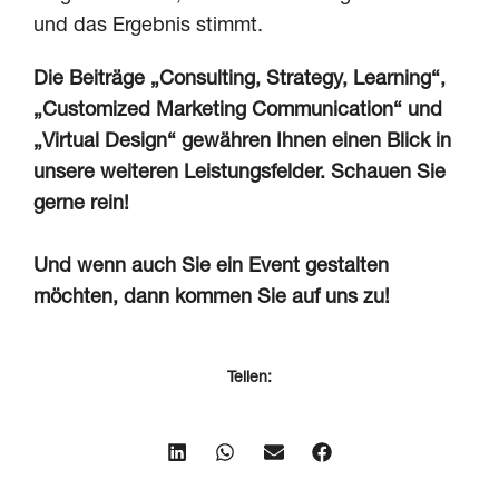
und das Ergebnis stimmt.
Die Beiträge „Consulting, Strategy, Learning“,
„Customized Marketing Communication“ und
„Virtual Design“ gewähren Ihnen einen Blick in
unsere weiteren Leistungsfelder. Schauen Sie
gerne rein!
Und wenn auch Sie ein Event gestalten
möchten, dann kommen Sie auf uns zu!
Teilen: