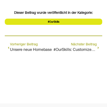
Dieser Beitrag wurde veröffentlicht in der Kategorie:
#OurSkills
Vorheriger Beitrag
Nächster Beitrag
Unsere neue Homebase
#OurSkills: Customized Marketing Communication