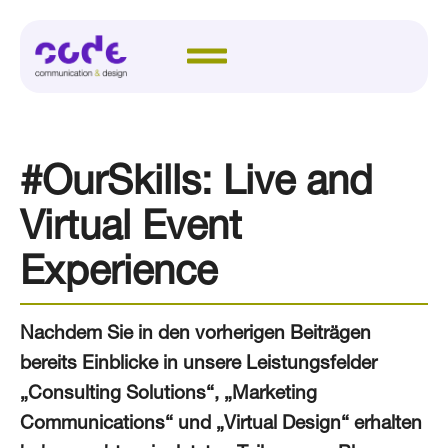
#OurSkills: Live and
Virtual Event
Experience
Nachdem Sie in den vorherigen Beiträgen
bereits Einblicke in unsere Leistungsfelder
„Consulting Solutions“, „Marketing
Communications“ und „Virtual Design“ erhalten