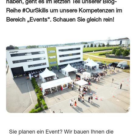
haben, geht es im letzten Teil unserer Blog-
Reihe #OurSkills um unsere Kompetenzen im
Bereich „Events“. Schauen Sie gleich rein!
Sie planen ein Event? Wir bauen Ihnen die