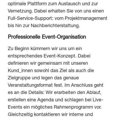
optimale Plattform zum Austausch und zur
Vernetzung. Dabei erhalten Sie von uns einen
Full-Service-Support: vom Projektmanagement
bis hin zur Nachberichterstattung.
Professionelle Event-Organisation
Zu Beginn kümmern wir uns um ein
entsprechendes Event-Konzept. Dabei
definieren wir gemeinsam mit unseren
Kund_innen sowohl das Ziel als auch die
Zielgruppe und legen das genaue
Veranstaltungsformat fest. Im Anschluss geht
es an die Details: Wir erarbeiten den Ablauf,
erstellen eine Agenda und schlagen bei Live-
Events ein mögliches Rahmenprogramm vor.
Gleichzeitig kontaktieren wir interne und