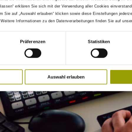
ulassen“ erklären Sie sich mit der Verwendung aller Cookies einverstan
m Sie auf „Auswahl erlauben“ klicken sowie diese Einstellungen jederz
. Weitere Informationen zu den Datenverarbeitungen finden Sie auf unse
Präferenzen
Statistiken
Auswahl erlauben