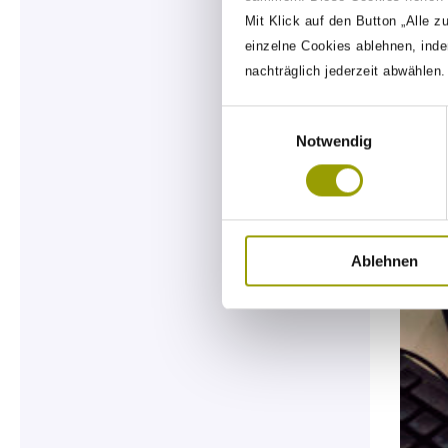
Mit Klick auf den Button „Alle z
einzelne Cookies ablehnen, inde
nachträglich jederzeit abwählen
Einwilligungsauswahl
Notwendig
Ablehnen