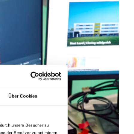
Über Cookies
 durch unsere Besucher zu
nne der Benutzer zu optimieren.