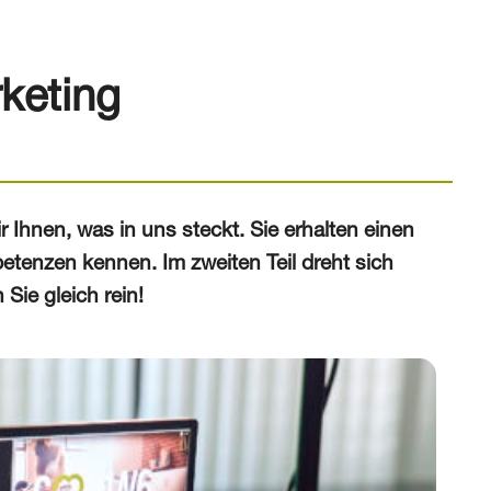
keting
 Ihnen, was in uns steckt. Sie erhalten einen
etenzen kennen. Im zweiten Teil dreht sich
ie gleich rein!