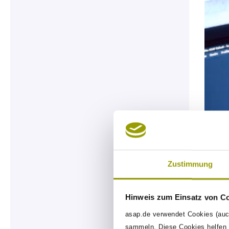
Zustimmung
Hinweis zum Einsatz von C
asap.de verwendet Cookies (auc
sammeln. Diese Cookies helfen u