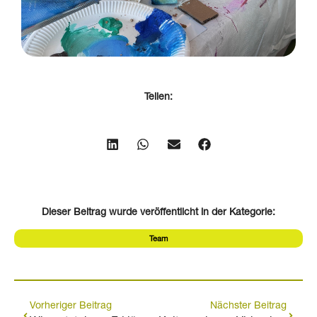
Teilen:
Dieser Beitrag wurde veröffentlicht in der Kategorie:
Team
Vorheriger Beitrag
Nächster Beitrag