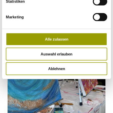
Statistiken
Marketing
Alle zulassen
Auswahl erlauben
Ablehnen