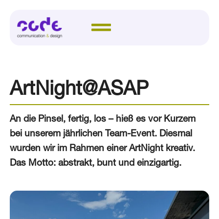
ArtNight@ASAP
An die Pinsel, fertig, los – hieß es vor Kurzem
bei unserem jährlichen Team-Event. Diesmal
wurden wir im Rahmen einer ArtNight kreativ.
Das Motto: abstrakt, bunt und einzigartig.