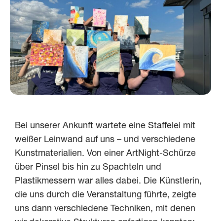
Bei unserer Ankunft wartete eine Staffelei mit
weißer Leinwand auf uns – und verschiedene
Kunstmaterialien. Von einer ArtNight-Schürze
über Pinsel bis hin zu Spachteln und
Plastikmessern war alles dabei. Die Künstlerin,
die uns durch die Veranstaltung führte, zeigte
uns dann verschiedene Techniken, mit denen