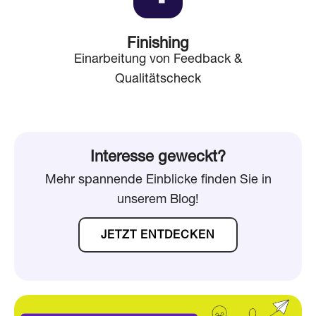
Finishing
Einarbeitung von Feedback &
Qualitätscheck
Interesse geweckt?
Mehr spannende Einblicke finden Sie in
unserem Blog!
JETZT ENTDECKEN