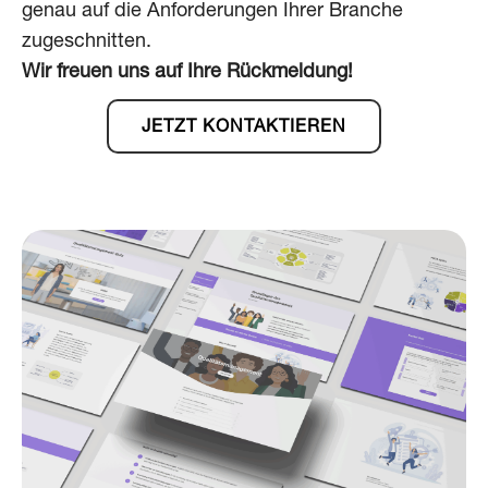
genau auf die Anforderungen Ihrer Branche
zugeschnitten.
Wir freuen uns auf Ihre Rückmeldung!
JETZT KONTAKTIEREN