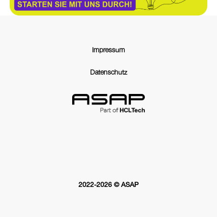
Impressum
Datenschutz
2022-2026 © ASAP