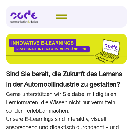
Sind Sie bereit, die Zukunft des Lernens
in der Automobilindustrie zu gestalten?
Gerne unterstützen wir Sie dabei mit digitalen
Lernformaten, die Wissen nicht nur vermitteln,
sondern erlebbar machen.
Unsere E-Learnings sind interaktiv, visuell
ansprechend und didaktisch durchdacht – und