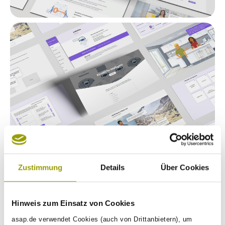
Zustimmung
Details
Über Cookies
Hinweis zum Einsatz von Cookies
asap.de verwendet Cookies (auch von Drittanbietern), um