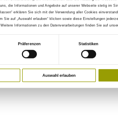
ns, die Informationen und Angebote auf unserer Webseite stetig im Si
ulassen“ erklären Sie sich mit der Verwendung aller Cookies einverstan
m Sie auf „Auswahl erlauben“ klicken sowie diese Einstellungen jederz
. Weitere Informationen zu den Datenverarbeitungen finden Sie auf unse
Präferenzen
Statistiken
Auswahl erlauben