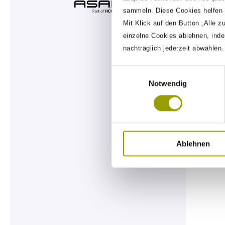
sammeln. Diese Cookies helfen u
Mit Klick auf den Button „Alle z
einzelne Cookies ablehnen, inde
nachträglich jederzeit abwählen
Einwilligungsauswahl
Notwendig
Ablehnen