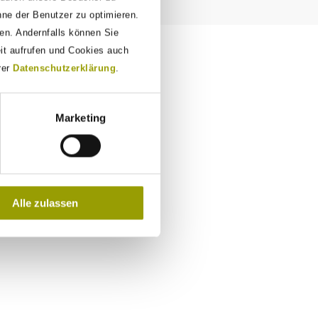
nne der Benutzer zu optimieren.
den. Andernfalls können Sie
eit aufrufen und Cookies auch
rer
Datenschutzerklärung
.
Marketing
Alle zulassen