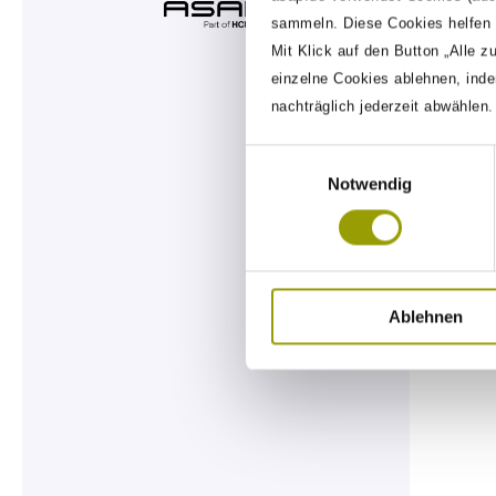
sammeln. Diese Cookies helfen u
Mit Klick auf den Button „Alle z
einzelne Cookies ablehnen, inde
nachträglich jederzeit abwählen
Einwilligungsauswahl
Notwendig
Ablehnen