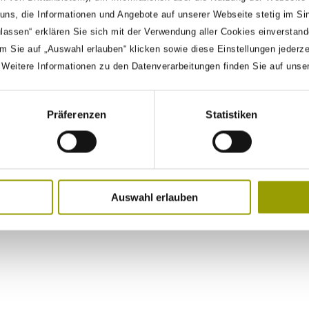
ns, die Informationen und Angebote auf unserer Webseite stetig im Si
ulassen“ erklären Sie sich mit der Verwendung aller Cookies einverstan
m Sie auf „Auswahl erlauben“ klicken sowie diese Einstellungen jederz
. Weitere Informationen zu den Datenverarbeitungen finden Sie auf unse
Präferenzen
Statistiken
Auswahl erlauben