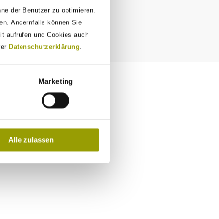
nne der Benutzer zu optimieren.
den. Andernfalls können Sie
eit aufrufen und Cookies auch
rer
Datenschutzerklärung
.
Marketing
Alle zulassen